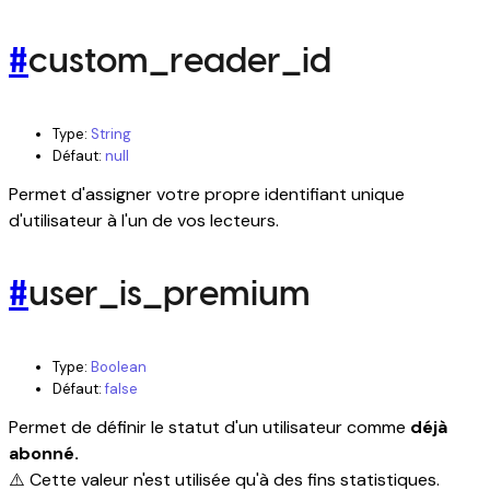
#
custom_reader_id
Type:
String
Défaut:
null
Permet d'assigner votre propre identifiant unique
d'utilisateur à l'un de vos lecteurs.
#
user_is_premium
Type:
Boolean
Défaut:
false
Permet de définir le statut d'un utilisateur comme
déjà
abonné.
⚠️ Cette valeur n'est utilisée qu'à des fins statistiques.