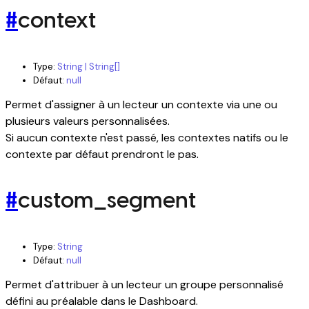
#
context
Type:
String | String[]
Défaut:
null
Permet d'assigner à un lecteur un contexte via une ou
plusieurs valeurs personnalisées.
Si aucun contexte n'est passé, les contextes natifs ou le
contexte par défaut prendront le pas.
#
custom_segment
Type:
String
Défaut:
null
Permet d'attribuer à un lecteur un groupe personnalisé
défini au préalable dans le Dashboard.