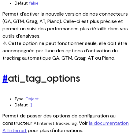
Défaut:
false
Permet d'activer la nouvelle version de nos connecteurs
(GA, GTM, Gtag, AT, Piano). Celle-ci est plus précise et
permet un suivi des performances plus détaillé dans vos
outils d'analyses.
⚠️ Cette option ne peut fonctionner seule, elle doit être
accompagnée par l’une des options d’activation du
tracking automatique GA, GTM, Gtag, AT ou Piano.
#
ati_tag_options
Type:
Object
Défaut:
{}
Permet de passer des options de configuration au
constructeur
. Voir
la documentation
ATInternet.Tracker.Tag
ATInternet
pour plus d'informations.