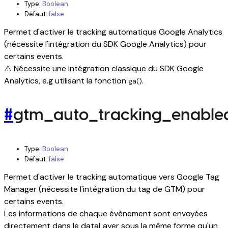
Type:
Boolean
Défaut:
false
Permet d'activer le tracking automatique Google Analytics
(nécessite l'intégration du SDK Google Analytics) pour
certains events.
⚠️ Nécessite une intégration classique du SDK Google
Analytics, e.g utilisant la fonction
.
ga()
#
gtm_auto_tracking_enable
Type:
Boolean
Défaut:
false
Permet d'activer le tracking automatique vers Google Tag
Manager (nécessite l'intégration du tag de GTM) pour
certains events.
Les informations de chaque évènement sont envoyées
directement dans le dataLayer sous la même forme qu'un