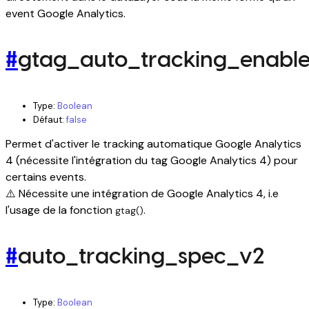
event Google Analytics.
#
gtag_auto_tracking_enabl
Type:
Boolean
Défaut:
false
Permet d'activer le tracking automatique Google Analytics
4 (nécessite l'intégration du tag Google Analytics 4) pour
certains events.
⚠️ Nécessite une intégration de Google Analytics 4, i.e
l'usage de la fonction
.
gtag()
#
auto_tracking_spec_v2
Type:
Boolean