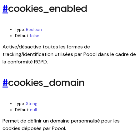
#
cookies_enabled
Type:
Boolean
Défaut:
false
Active/désactive toutes les formes de
tracking/identification utilisées par Poool dans le cadre de
la conformité RGPD.
#
cookies_domain
Type:
String
Défaut:
null
Permet de définir un domaine personnalisé pour les
cookies déposés par Poool.