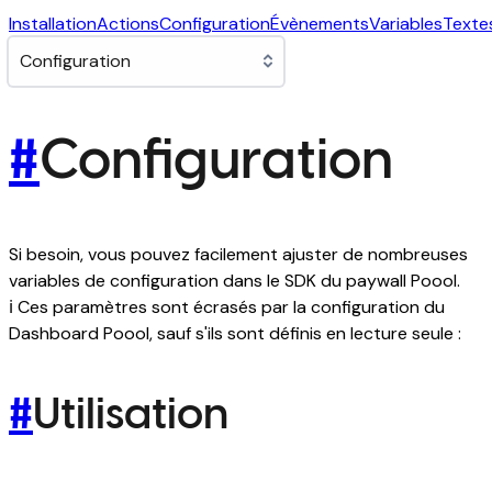
Installation
Actions
Configuration
Évènements
Variables
Texte
#
Configuration
Si besoin, vous pouvez facilement ajuster de nombreuses
variables de configuration dans le SDK du paywall Poool.
ℹ️ Ces paramètres sont écrasés par la configuration du
Dashboard Poool, sauf s'ils sont définis en lecture seule :
#
Utilisation