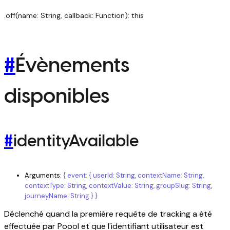
.off(name: String, callback: Function): this
#
Évènements
disponibles
#
identityAvailable
Arguments:
{ event: { userId: String, contextName: String,
contextType: String, contextValue: String, groupSlug: String,
journeyName: String } }
Déclenché quand la première requête de tracking a été
effectuée par Poool et que l'identifiant utilisateur est