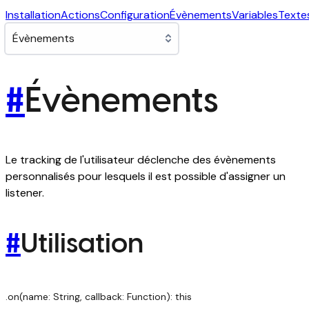
Installation
Actions
Configuration
Évènements
Variables
Texte
#
Évènements
Le tracking de l'utilisateur déclenche des évènements
personnalisés pour lesquels il est possible d'assigner un
listener.
#
Utilisation
.on(name: String, callback: Function): this